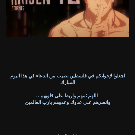
اجعلوا لإخوانكم في فلسطين نصيب من الدعاء في هذا اليوم
المبارك
اللهم ثبتهم واربط على قلوبهم ..
وانصرهم على عدوك وعدوهم يارب العالمين