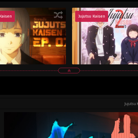
 Kaisen
Jujutsu Kaisen
Jujutsu 