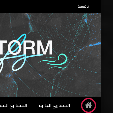
الرئيسية
المشاريع الجارية
المشاريع المنت